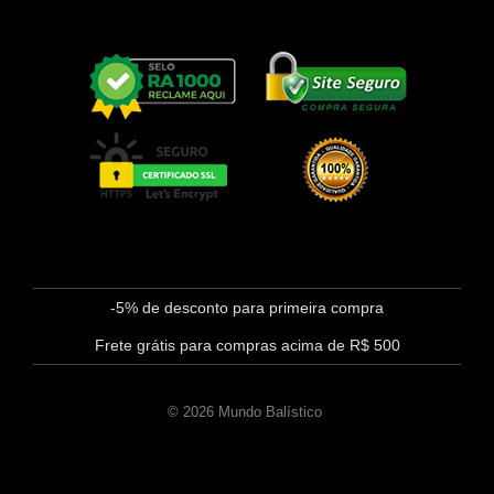
-5% de desconto para primeira compra
Frete grátis para compras acima de R$ 500
© 2026 Mundo Balístico