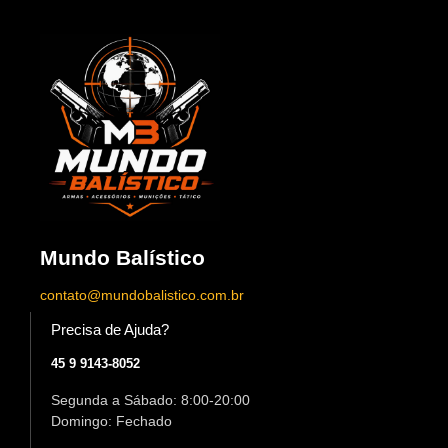
Mundo Balístico
contato@mundobalistico.com.br
Precisa de Ajuda?
45 9 9143-8052
Segunda a Sábado: 8:00-20:00
Domingo: Fechado