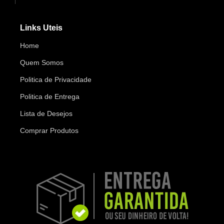
Links Uteis
Home
Quem Somos
Politica de Privacidade
Politica de Entrega
Lista de Desejos
Comprar Produtos