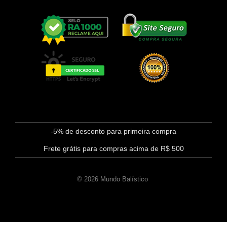
-5% de desconto para primeira compra
Frete grátis para compras acima de R$ 500
© 2026 Mundo Balístico