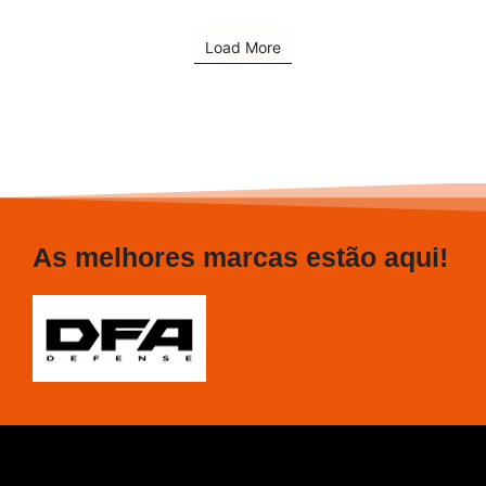
Load More
As melhores marcas estão aqui!