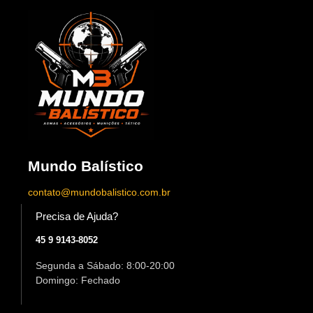
Mundo Balístico
contato@mundobalistico.com.br
Precisa de Ajuda?
45 9 9143-8052
Segunda a Sábado: 8:00-20:00
Domingo: Fechado