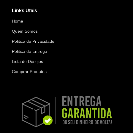
Links Uteis
Home
Quem Somos
Politica de Privacidade
Politica de Entrega
Lista de Desejos
Comprar Produtos