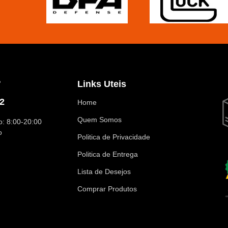
?
Links Uteis
2
Home
Quem Somos
: 8:00-20:00
o
Politica de Privacidade
Politica de Entrega
Lista de Desejos
Comprar Produtos