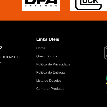
?
Links Uteis
2
Home
Quem Somos
: 8:00-20:00
o
Politica de Privacidade
Politica de Entrega
Lista de Desejos
Comprar Produtos