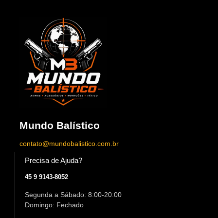
Mundo Balístico
contato@mundobalistico.com.br
Precisa de Ajuda?
45 9 9143-8052
Segunda a Sábado: 8:00-20:00
Domingo: Fechado