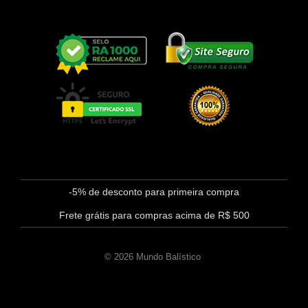
-5% de desconto para primeira compra
Frete grátis para compras acima de R$ 500
© 2026 Mundo Balístico