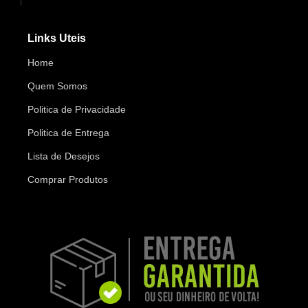
Links Uteis
Home
Quem Somos
Politica de Privacidade
Politica de Entrega
Lista de Desejos
Comprar Produtos