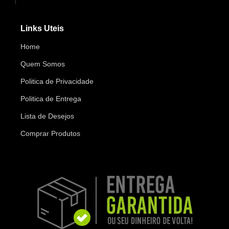
Links Uteis
Home
Quem Somos
Politica de Privacidade
Politica de Entrega
Lista de Desejos
Comprar Produtos