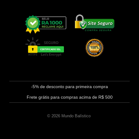
-5% de desconto para primeira compra
Frete grátis para compras acima de R$ 500
© 2026 Mundo Balístico