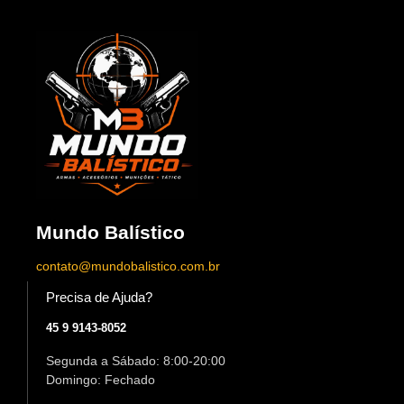
Mundo Balístico
contato@mundobalistico.com.br
Precisa de Ajuda?
45 9 9143-8052
Segunda a Sábado: 8:00-20:00
Domingo: Fechado