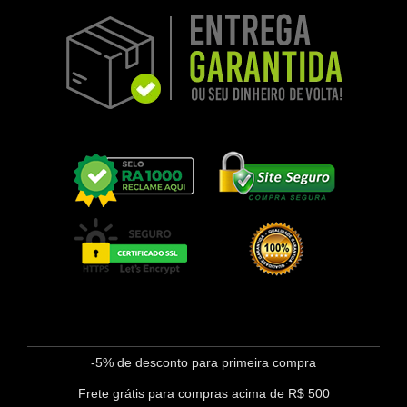
-5% de desconto para primeira compra
Frete grátis para compras acima de R$ 500