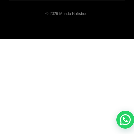
© 2026 Mundo Balístico