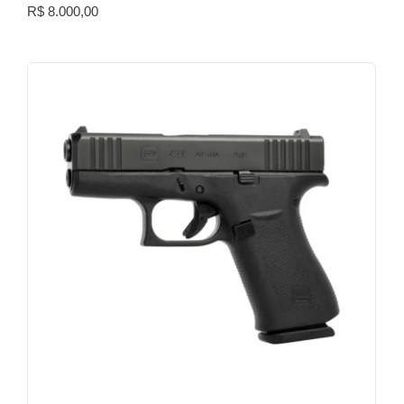
R$
8.000,00