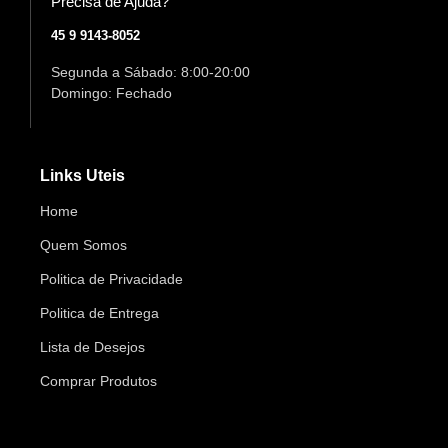
Precisa de Ajuda?
45 9 9143-8052
Segunda a Sábado: 8:00-20:00
Domingo: Fechado
Links Uteis
Home
Quem Somos
Politica de Privacidade
Politica de Entrega
Lista de Desejos
Comprar Produtos