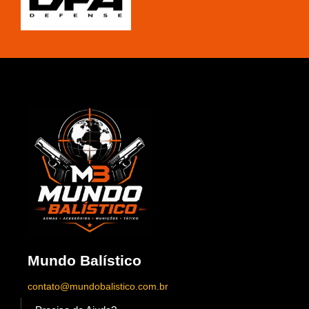
Mundo Balístico
contato@mundobalistico.com.br